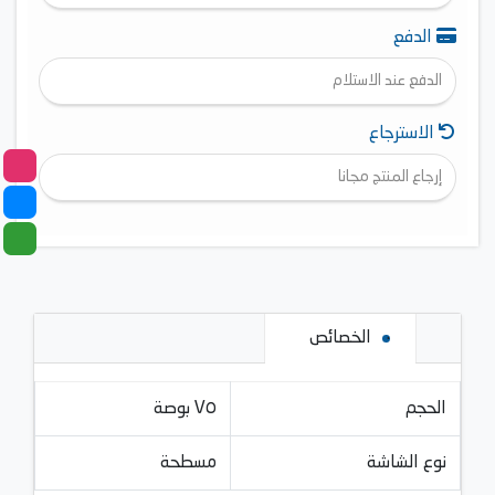
الدفع
الدفع عند الاستلام
الاسترجاع
إرجاع المنتج مجانا
الخصائص
الحجم
٧٥ بوصة
نوع الشاشة
مسطحة