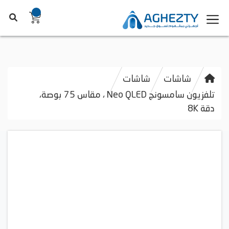
شاشات
شاشات
تلفزيون سامسونج Neo QLED ، مقاس 75 بوصة،
دقة 8K