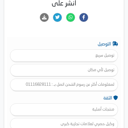
انشر على
التوصيل
توصيل سريع
توصيل لأي مكان
لمعلومات أكثر عن رسوم الشحن اتصل بـ : 01116828111
الثقة
منتجات أصلية
وكيل حصري لعلامات تجارية كبرى