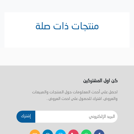
منتجات ذات صلة
كن اول المشتركين
احصل على أحدث المعلومات حول المنتجات والمبيعات
والعروض. اشترك للحصول على احدث العروض .
إشترك