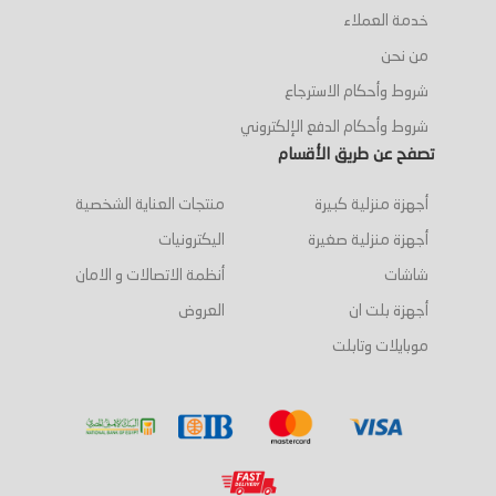
خدمة العملاء
من نحن
شروط وأحكام الاسترجاع
شروط وأحكام الدفع الإلكتروني
تصفح عن طريق الأقسام
أجهزة منزلية كبيرة
منتجات العناية الشخصية
أجهزة منزلية صغيرة
اليكترونيات
شاشات
أنظمة الاتصالات و الامان
أجهزة بلت ان
العروض
موبايلات وتابلت