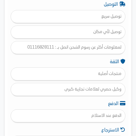
التوصيل
توصيل سريع
توصيل لأي مكان
لمعلومات أكثر عن رسوم الشحن اتصل بـ : 01116828111
الثقة
منتجات أصلية
وكيل حصري لعلامات تجارية كبرى
الدفع
الدفع عند الاستلام
الاسترجاع