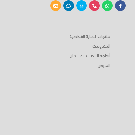
منتجات العناية الشخصية
اليكترونيات
أنظمة الاتصالات و الامان
العروض