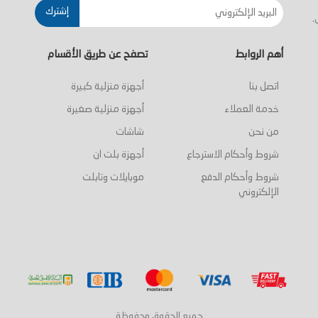
إشترك
.
أهم الروابط
تصفح عن طريق الأقسام
اتصل بنا
أجهزة منزلية كبيرة
خدمة العملاء
أجهزة منزلية صغيرة
من نحن
شاشات
شروط وأحكام الاسترجاع
أجهزة بلت ان
شروط وأحكام الدفع
موبايلات وتابلت
الإلكتروني
جميع الحقوق محفوظة