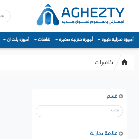
أجهزة منزلية كبيرة
أجهزة منزلية صغيرة
شاشات
أجهزة بلت ان
كاميرات
قسم
علامة تجارية