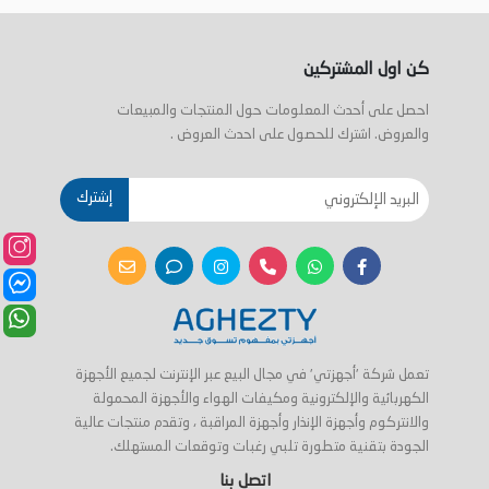
كن اول المشتركين
احصل على أحدث المعلومات حول المنتجات والمبيعات
والعروض. اشترك للحصول على احدث العروض .
إشترك
تعمل شركة 'أجهزتي' في مجال البيع عبر الإنترنت لجميع الأجهزة
الكهربائية والإلكترونية ومكيفات الهواء والأجهزة المحمولة
والانتركوم وأجهزة الإنذار وأجهزة المراقبة ، وتقدم منتجات عالية
الجودة بتقنية متطورة تلبي رغبات وتوقعات المستهلك.
اتصل بنا