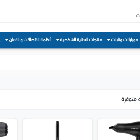
موبايلات وتابلت
منتجات العناية الشخصية
أنظمة الاتصالات و الامان
إ
 متوفرة