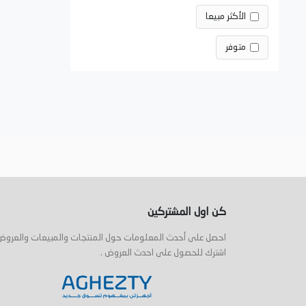
الأكثر مبيعا
متوفر
كن اول المشتركين
احصل على أحدث المعلومات حول المنتجات والمبيعات والعروض
اشترك للحصول على احدث العروض .