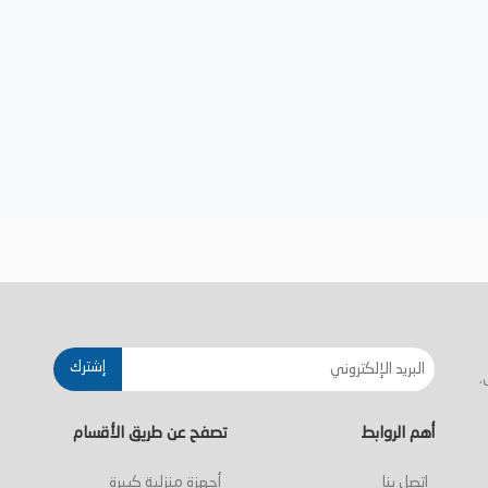
إشترك
.
أهم الروابط
تصفح عن طريق الأقسام
اتصل بنا
أجهزة منزلية كبيرة