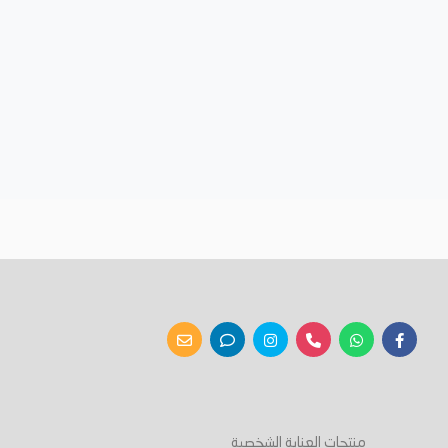
منتجات العناية الشخصية