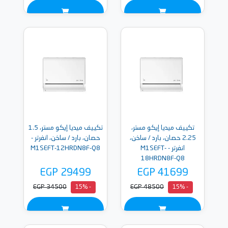
تكييف ميديا إيكو مستر،
تكييف ميديا إيكو مستر، 1.5
2.25 حصان، بارد / ساخن،
حصان، بارد / ساخن، انفرتر -
انفرتر - M1SEFT-
M1SEFT-12HRDN8F-Q8
18HRDN8F-Q8
EGP 29499
EGP 41699
EGP 34500
EGP 48500
- 15%
- 15%