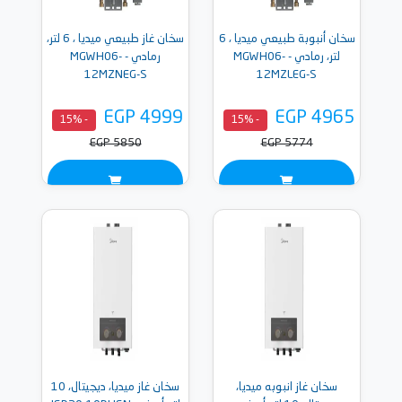
سخان أنبوبة طبيعي ميديا ، 6
سخان غاز طبيعي ميديا ، 6 لتر،
لتر، رمادي - MGWH06-
رمادي - MGWH06-
12MZNEG-S
12MZLEG-S
EGP 4999
EGP 4965
- 15%
- 15%
EGP 5850
EGP 5774
سخان غاز انبوبه ميديا،
سخان غاز ميديا، ديجيتال، 10