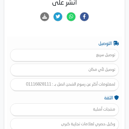
انشر على
التوصيل
توصيل سريع
توصيل لأي مكان
لمعلومات أكثر عن رسوم الشحن اتصل بـ : 01116828111
الثقة
منتجات أصلية
وكيل حصري لعلامات تجارية كبرى