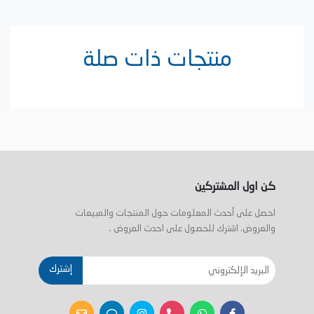
منتجات ذات صلة
كن اول المشتركين
احصل على أحدث المعلومات حول المنتجات والمبيعات
والعروض. اشترك للحصول على احدث العروض .
إشترك