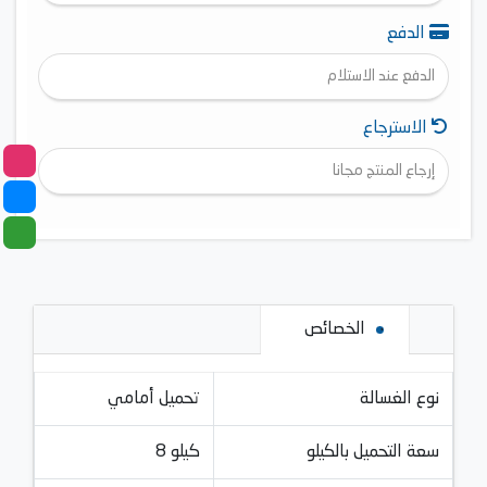
الدفع
الدفع عند الاستلام
الاسترجاع
إرجاع المنتج مجانا
الخصائص
نوع الغسالة
تحميل أمامي
سعة التحميل بالكيلو
8 كيلو