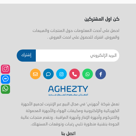
كن اول المشتركين
احصل على أحدث المعلومات حول المنتجات والمبيعات
والعروض. اشترك للحصول على احدث العروض .
إشترك
تعمل شركة 'أجهزتي' في مجال البيع عبر الإنترنت لجميع الأجهزة
الكهربائية والإلكترونية ومكيفات الهواء والأجهزة المحمولة
والانتركوم وأجهزة الإنذار وأجهزة المراقبة ، وتقدم منتجات عالية
الجودة بتقنية متطورة تلبي رغبات وتوقعات المستهلك.
اتصل بنا