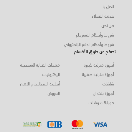
اتصل بنا
خدمة العملاء
من نحن
شروط وأحكام الاسترجاع
شروط وأحكام الدفع الإلكتروني
تصفح عن طريق الأقسام
أجهزة منزلية كبيرة
منتجات العناية الشخصية
أجهزة منزلية صغيرة
اليكترونيات
شاشات
أنظمة الاتصالات و الامان
أجهزة بلت ان
العروض
موبايلات وتابلت