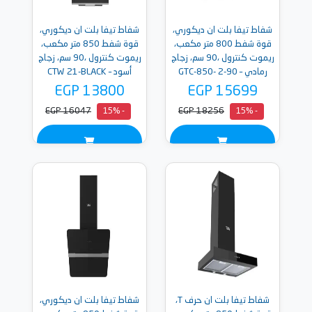
شفاط تيفا بلت ان ديكوري،
شفاط تيفا بلت ان ديكوري،
قوة شفط 800 متر مكعب،
قوة شفط 850 متر مكعب،
ريموت كنترول ،90 سم، زجاج
ريموت كنترول ،90 سم، زجاج
رمادي – 90-2 GTC-850-
أسود – CTW 21-BLACK
GREY
EGP 13800
EGP 15699
EGP 16047
EGP 18256
- 15%
- 15%
شفاط تيفا بلت ان حرف T،
شفاط تيفا بلت ان ديكوري،