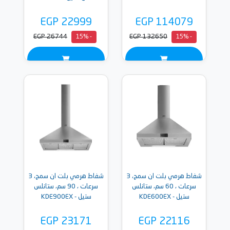
EGP 22999
EGP 114079
EGP 26744
EGP 132650
- 15%
- 15%
شفاط هرمي بلت ان سمج، 3
شفاط هرمي بلت ان سمج، 3
سرعات ، 60 سم، ستانلس
سرعات ، 90 سم، ستانلس
ستيل - KDE600EX
ستيل - KDE900EX
EGP 23171
EGP 22116