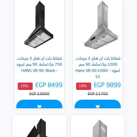
شفاط بلت ان هانز، 3 سرعات،
شفاط بلت ان هانز، 3 سرعات،
1000 م3\ساعة، 90 سم،
750 م3\ساعة، 90 سم، اسود
اسود - Hans VR-90-1000-
- HANS VR-90- Black
SS
EGP 8499
EGP 9899
- 16%
- 16%
EGP 10000
EGP 11700