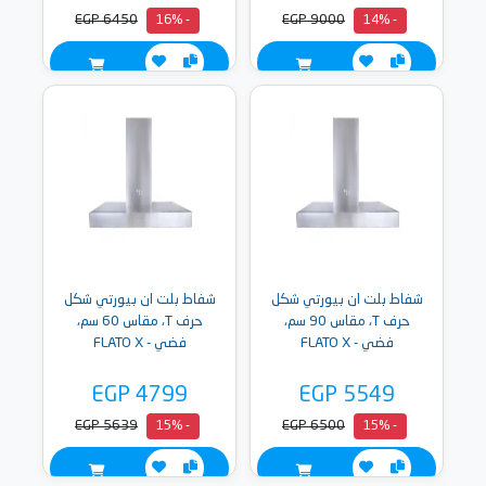
EGP 6450
EGP 9000
- 16%
- 14%
شفاط بلت ان بيورتي شكل
شفاط بلت ان بيورتي شكل
حرف T، مقاس 90 سم،
حرف T، مقاس 60 سم،
فضي - FLATO X
فضي - FLATO X
EGP 4799
EGP 5549
EGP 5639
EGP 6500
- 15%
- 15%