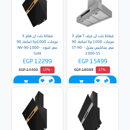
شفاط بلت ان حرف T هانز، 3
شفاط بلت ان هانز، 3
سرعات، 1000 م3/ساعة، 90
سرعات، 1000م3\ساعة، 90
سم، ستانليس ستيل - ST-90-
سم، اسود - NV-90-1000-
Gold
1000-SS
EGP 12299
EGP 15499
EGP 14400
EGP 18599
- 15%
- 17%