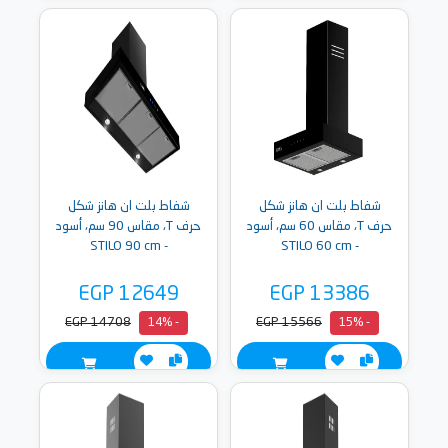
شفاط بلت ان هانز شكل
شفاط بلت ان هانز شكل
حرف T، مقاس 60 سم، أسود
حرف T، مقاس 90 سم، أسود
- STILO 90 cm
- STILO 60 cm
EGP 12649
EGP 13386
EGP 14708
EGP 15566
- 14%
- 15%