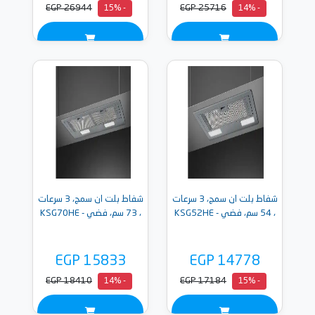
EGP 26944
EGP 25716
- 15%
- 14%
شفاط بلت ان سمج، 3 سرعات
شفاط بلت ان سمج، 3 سرعات
، 54 سم، فضي - KSG52HE
، 73 سم، فضي - KSG70HE
EGP 15833
EGP 14778
EGP 18410
EGP 17184
- 14%
- 15%