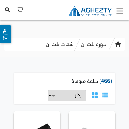
فلتر
أجهزة بلت ان
شفاط بلت ان
(466)
سلعة متوفرة