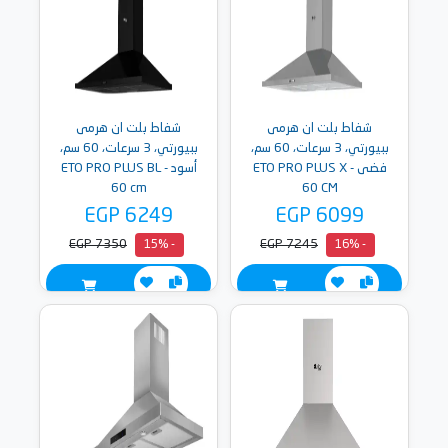
شفاط بلت ان هرمى
شفاط بلت ان هرمى
ببيورتي، 3 سرعات، 60 سم،
ببيورتي، 3 سرعات، 60 سم،
فضى - ETO PRO PLUS X
أسود - ETO PRO PLUS BL
60 cm
60 CM
EGP 6249
EGP 6099
EGP 7350
EGP 7245
- 15%
- 16%