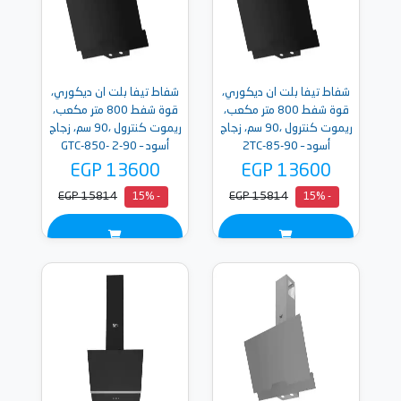
شفاط تيفا بلت ان ديكوري،
شفاط تيفا بلت ان ديكوري،
قوة شفط 800 متر مكعب،
قوة شفط 800 متر مكعب،
ريموت كنترول ،90 سم، زجاج
ريموت كنترول ،90 سم، زجاج
أسود – 90-2TC-85
أسود – 90-2 GTC-850-
BLACK
EGP 13600
EGP 13600
EGP 15814
EGP 15814
- 15%
- 15%