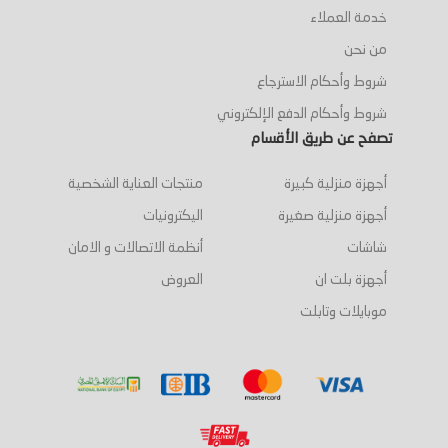
خدمة العملاء
من نحن
شروط وأحكام الاسترجاع
شروط وأحكام الدفع الإلكتروني
تصفح عن طريق الأقسام
أجهزة منزلية كبيرة
منتجات العناية الشخصية
أجهزة منزلية صغيرة
اليكترونيات
شاشات
أنظمة الاتصالات و الامان
أجهزة بلت ان
العروض
موبايلات وتابلت