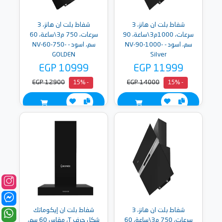
شفاط بلت ان هانز، 3
شفاط بلت ان هانز، 3
سرعات، 1000م3\ساعة، 90
سرعات، 750 م3\ساعة، 60
سم، اسود - NV-90-1000-
سم، اسود - NV-60-750-
GOLDEN
Silver
EGP 10999
EGP 11999
EGP 12900
EGP 14000
- 15%
- 15%
شفاط بلت ان هانز، 3
شفاط بلت ان إيكوماتك
سرعات، 750 م3\ساعة، 60
شكل حرف T، مقاس 60 سم،