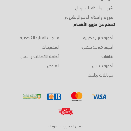
شروط وأحكام الاسترجاع
شروط وأحكام الدفع الإلكتروني
تصفح عن طريق الأقسام
أجهزة منزلية كبيرة
منتجات العناية الشخصية
أجهزة منزلية صغيرة
اليكترونيات
شاشات
أنظمة الاتصالات و الامان
أجهزة بلت ان
العروض
موبايلات وتابلت
جميع الحقوق محفوظة