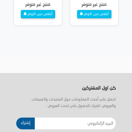
منتج غير متوفر
منتج غير متوفر
أبلغني حين التوفر
أبلغني حين التوفر
كن اول المشتركين
احصل على أحدث المعلومات حول المنتجات والمبيعات
والعروض. اشترك للحصول على احدث العروض .
إشترك