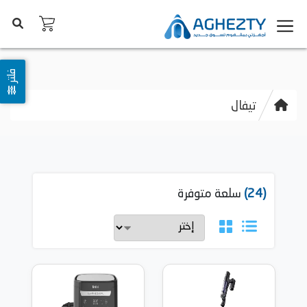
فلتر
تيفال
(24)
سلعة متوفرة