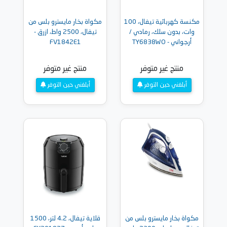
مكنسة كهربائية تيفال، 100
مكواة بخار مايسترو بلس من
وات، بدون سلك، رمادي /
تيفال، 2500 واط، ازرق -
أرجواني - TY6838WO
FV1842E1
منتج غير متوفر
منتج غير متوفر
أبلغني حين التوفر
أبلغني حين التوفر
مكواة بخار مايسترو بلس من
قلاية تيفال، 4.2 لتر، 1500