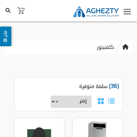
فلتر
كلفنيتور
(36)
سلعة متوفرة