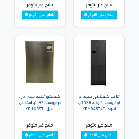
منتج غير متوفر
منتج غير متوفر
أبلغني حين التوفر
أبلغني حين التوفر
ثلاجة كلفينيتور ديجيتال،
كلفنيتور ثلاجة ميني بار ،
نوفروست، 4 باب، 588 لتر،
ديفروست، 97 لتر، استانلس
اسود - KBM946T4E
ستيل - KF-103ST
منتج غير متوفر
منتج غير متوفر
أبلغني حين التوفر
أبلغني حين التوفر