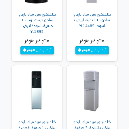
كلفنيتور مبرد مياه بارد و
كلفنيتور مبرد مياه بارد و
ساخن ، 1 حنفية، ابيض /
ساخن ديسك توب ، 1
اسود - YL1448S
حنفية، اسود / ابيض -
YL1335
منتج غير متوفر
منتج غير متوفر
أبلغني حين التوفر
أبلغني حين التوفر
كلفنيتور مبرد مياه بارد و
كلفنيتور مبرد مياه بارد و
ساخن بالثلاجة، 3 حنفية،
ساخن ، 1 حنفية، فضي /