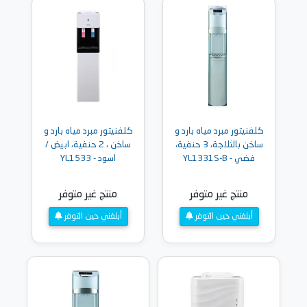
كلفنيتور مبرد مياه بارد و
كلفنيتور مبرد مياه بارد و
ساخن بالثلاجة، 3 حنفية،
ساخن ، 2 حنفية، ابيض /
فضي - YL1331S-B
اسود - YL1533
منتج غير متوفر
منتج غير متوفر
أبلغني حين التوفر
أبلغني حين التوفر