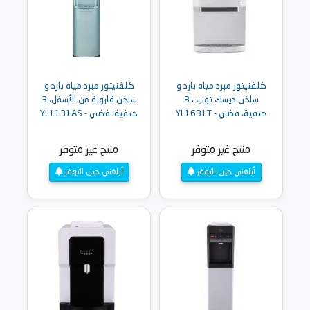
كلفنيتور مبرد مياه بارد و
كلفنيتور مبرد مياه بارد و
ساخن ديسك توب ، 3
ساخن قارورة من الأسفل، 3
حنفية، فضي - YL1631T
حنفية، فضي - YL1131AS
منتج غير متوفر
منتج غير متوفر
أبلغني حين التوفر
أبلغني حين التوفر