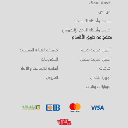
خدمة العملاء
من نحن
شروط وأحكام الاسترجاع
شروط وأحكام الدفع الإلكتروني
تصفح عن طريق الأقسام
أجهزة منزلية كبيرة
منتجات العناية الشخصية
أجهزة منزلية صغيرة
اليكترونيات
شاشات
أنظمة الاتصالات و الامان
أجهزة بلت ان
العروض
موبايلات وتابلت