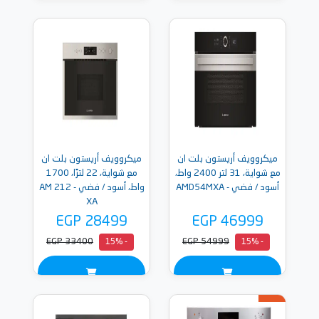
ميكروويف أريستون بلت ان
ميكروويف أريستون بلت ان
مع شواية، 31 لتر 2400 واط،
مع شواية، 22 لترًا، 1700
أسود / فضي - AMD54MXA
واط، أسود / فضي - AM 212
XA
EGP 28499
EGP 46999
EGP 33400
EGP 54999
- 15%
- 15%