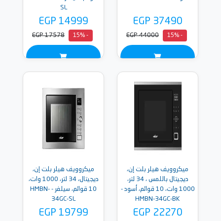
SL
EGP 14999
EGP 37490
EGP 17578
EGP 44000
- 15%
- 15%
ميكروويف هيلر بلت إن،
ميكروويف هيلر بلت إن،
ديجيتال باللمس ، 34 لتر،
ديجيتال، 34 لتر، 1000 وات،
1000 وات، 10 قوائم، أسود -
10 قوائم، سيلفر - HMBN-
34GC-SL
HMBN-34GC-BK
EGP 19799
EGP 22270