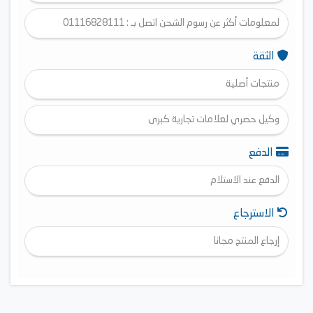
لمعلومات أكثر عن رسوم الشحن اتصل بـ : 01116828111
الثقة
منتجات أصلية
وكيل حصري لعلامات تجارية كبرى
الدفع
الدفع عند الاستلام
الاسترجاع
إرجاع المنتج مجانا