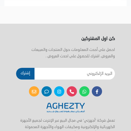
كن اول المشتركين
احصل على أحدث المعلومات حول المنتجات والمبيعات
والعروض. اشترك للحصول على احدث العروض .
إشترك
تعمل شركة 'أجهزتي' في مجال البيع عبر الإنترنت لجميع الأجهزة
الكهربائية والإلكترونية ومكيفات الهواء والأجهزة المحمولة