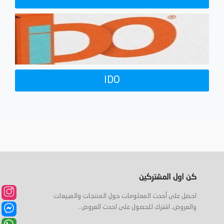
IDO
كن اول المشتركين
احصل على أحدث المعلومات حول المنتجات والمبيعات
والعروض. اشترك للحصول على احدث العروض .