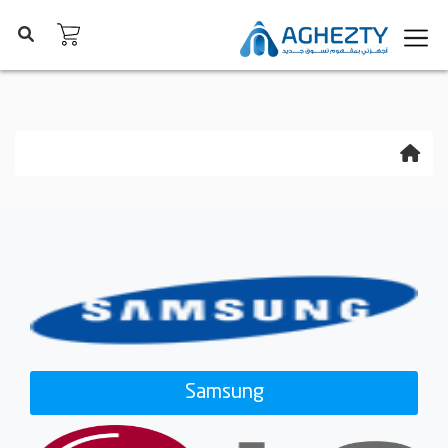
Samsung