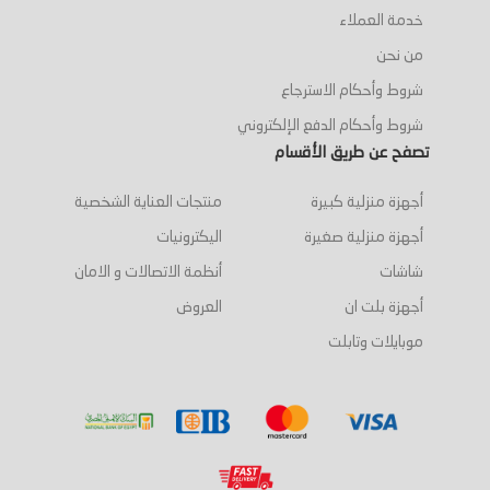
خدمة العملاء
من نحن
شروط وأحكام الاسترجاع
شروط وأحكام الدفع الإلكتروني
تصفح عن طريق الأقسام
أجهزة منزلية كبيرة
منتجات العناية الشخصية
أجهزة منزلية صغيرة
اليكترونيات
شاشات
أنظمة الاتصالات و الامان
أجهزة بلت ان
العروض
موبايلات وتابلت