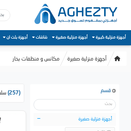
أجهزة منزلية كبيرة
أجهزة منزلية صغيرة
شاشات
أجهزة بلت ان
أجهزة منزلية صغيرة
مكانس و منظفات بخار
قسم
(257)
سلع
أجهزة منزلية صغيرة