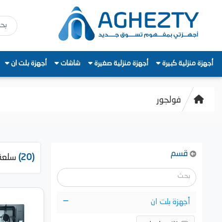
أجهزة منزلية كبيرة
أجهزة منزلية صغيرة
شاشات
أجهزة بلت ان
فولجور
قسم
(20)
سلعة
أجهزة بلت ان