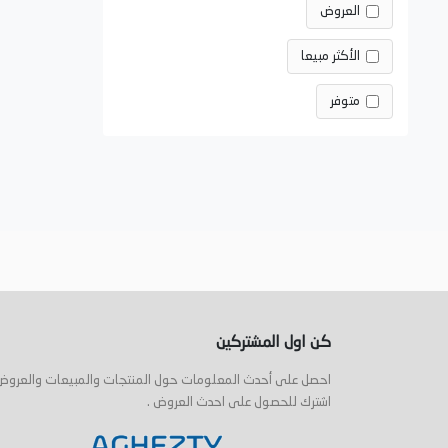
العروض
الأكثر مبيعا
متوفر
كن اول المشتركين
احصل على أحدث المعلومات حول المنتجات والمبيعات والعروض
اشترك للحصول على احدث العروض .