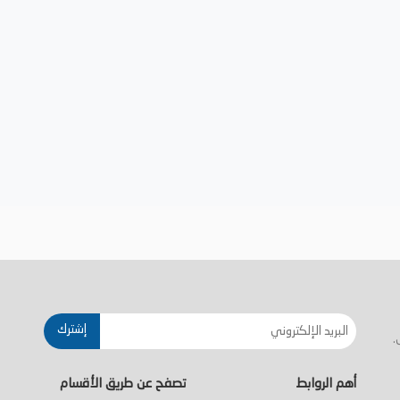
إشترك
.
أهم الروابط
تصفح عن طريق الأقسام