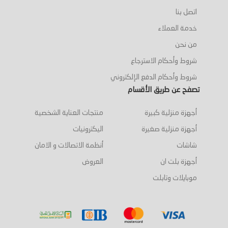
اتصل بنا
خدمة العملاء
من نحن
شروط وأحكام الاسترجاع
شروط وأحكام الدفع الإلكتروني
تصفح عن طريق الأقسام
أجهزة منزلية كبيرة
منتجات العناية الشخصية
أجهزة منزلية صغيرة
اليكترونيات
شاشات
أنظمة الاتصالات و الامان
أجهزة بلت ان
العروض
موبايلات وتابلت