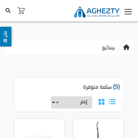
فلتر
بينكيو
(5)
سلعة متوفرة