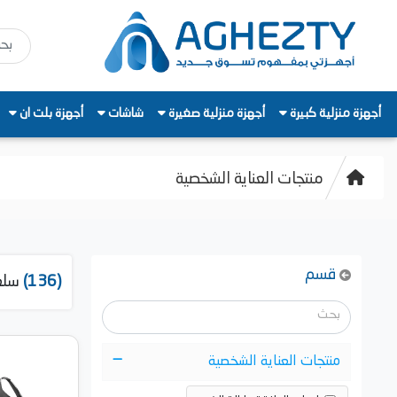
أجهزة منزلية كبيرة
أجهزة منزلية صغيرة
شاشات
أجهزة بلت ان
منتجات العناية الشخصية
قسم
(136)
سلع
منتجات العناية الشخصية