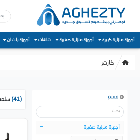
أجهزة منزلية كبيرة
أجهزة منزلية صغيرة
شاشات
أجهزة بلت ان
كارشر
قسم
(41)
سلعة
أجهزة منزلية صغيرة