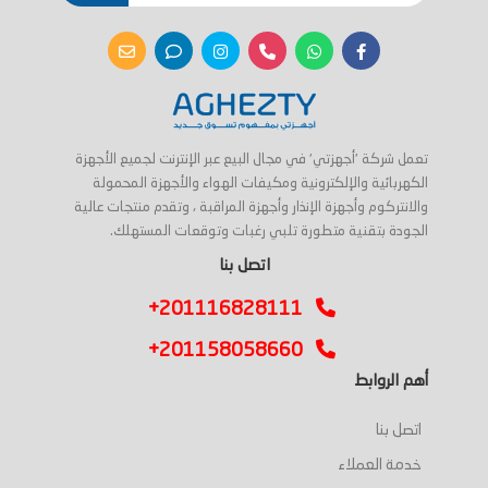
تعمل شركة 'أجهزتي' في مجال البيع عبر الإنترنت لجميع الأجهزة
الكهربائية والإلكترونية ومكيفات الهواء والأجهزة المحمولة
والانتركوم وأجهزة الإنذار وأجهزة المراقبة ، وتقدم منتجات عالية
الجودة بتقنية متطورة تلبي رغبات وتوقعات المستهلك.
اتصل بنا
+201116828111
+201158058660
أهم الروابط
اتصل بنا
خدمة العملاء