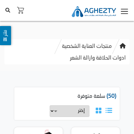
فلتر
منتجات العناية الشخصية
ادوات الحلاقة وازالة الشعر
(50)
سلعة متوفرة