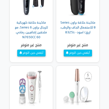
ماكينة حلاقة براون Series
ماكينة حلاقة كهربائية
8 للاستعمال الجاف والرطب،
للرجال براون Series 6، مع
ازرق/ اسود - 8325s
ملحقين إضافيين، رمادي،
60 N7650CC
منتج غير متوفر
منتج غير متوفر
أبلغني حين التوفر
أبلغني حين التوفر