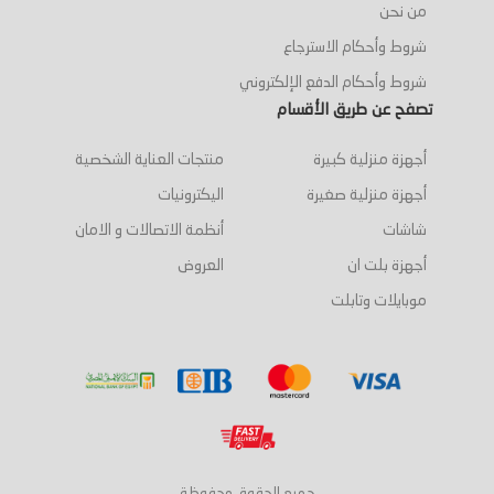
من نحن
شروط وأحكام الاسترجاع
شروط وأحكام الدفع الإلكتروني
تصفح عن طريق الأقسام
أجهزة منزلية كبيرة
منتجات العناية الشخصية
أجهزة منزلية صغيرة
اليكترونيات
شاشات
أنظمة الاتصالات و الامان
أجهزة بلت ان
العروض
موبايلات وتابلت
جميع الحقوق محفوظة