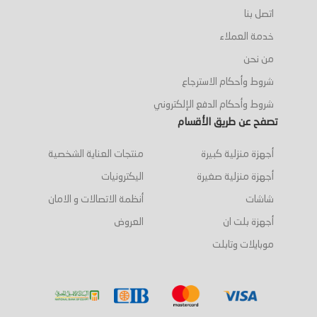
اتصل بنا
خدمة العملاء
من نحن
شروط وأحكام الاسترجاع
شروط وأحكام الدفع الإلكتروني
تصفح عن طريق الأقسام
أجهزة منزلية كبيرة
منتجات العناية الشخصية
أجهزة منزلية صغيرة
اليكترونيات
شاشات
أنظمة الاتصالات و الامان
أجهزة بلت ان
العروض
موبايلات وتابلت