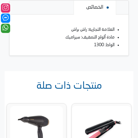
الخصائص
العلامة التجارية: راش براش
مادة ألواح التصفيف: سيراميك
الواط: 1300
منتجات ذات صلة