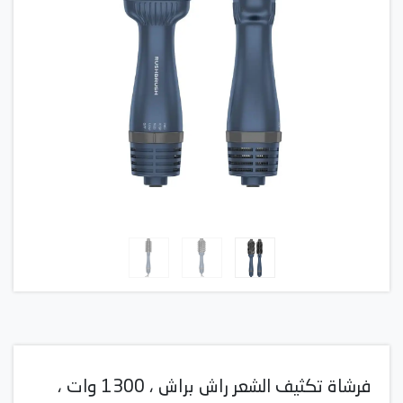
فرشاة تكثيف الشعر راش براش ، 1300 وات ،