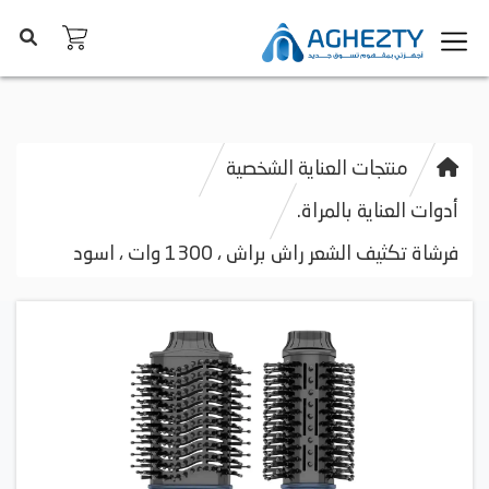
منتجات العناية الشخصية
أدوات العناية بالمراة.
فرشاة تكثيف الشعر راش براش ، 1300 وات ، اسود