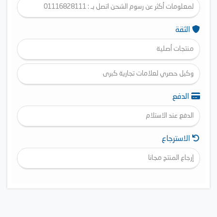
لمعلومات أكثر عن رسوم الشحن اتصل بـ : 01116828111
الثقة
منتجات أصلية
وكيل حصري لعلامات تجارية كبرى
الدفع
الدفع عند الاستلام
الاسترجاع
إرجاع المنتج مجانا