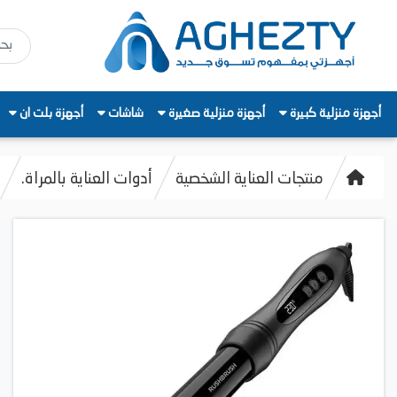
أجهزة منزلية كبيرة
أجهزة منزلية صغيرة
شاشات
أجهزة بلت ان
منتجات العناية الشخصية
أدوات العناية بالمراة.