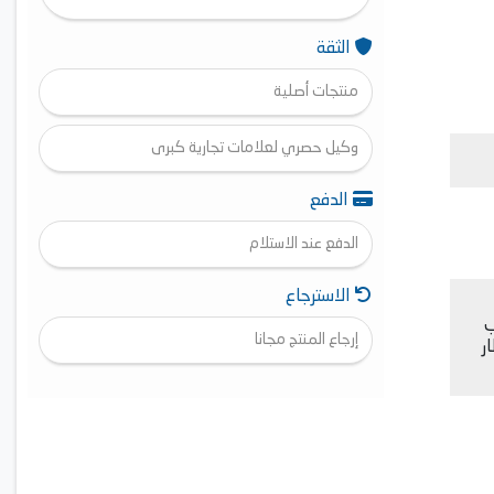
الثقة
منتجات أصلية
وكيل حصري لعلامات تجارية كبرى
الدفع
الدفع عند الاستلام
الاسترجاع
ب
إرجاع المنتج مجانا
ر