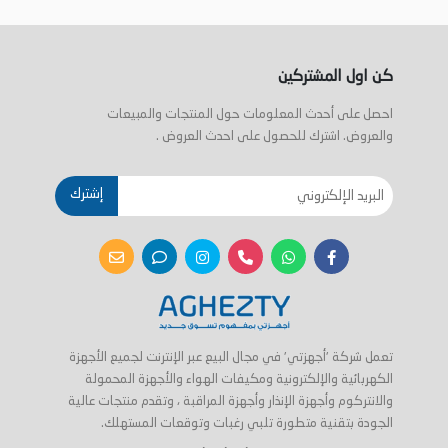
كن اول المشتركين
احصل على أحدث المعلومات حول المنتجات والمبيعات
والعروض. اشترك للحصول على احدث العروض .
إشترك
تعمل شركة 'أجهزتي' في مجال البيع عبر الإنترنت لجميع الأجهزة
الكهربائية والإلكترونية ومكيفات الهواء والأجهزة المحمولة
والانتركوم وأجهزة الإنذار وأجهزة المراقبة ، وتقدم منتجات عالية
الجودة بتقنية متطورة تلبي رغبات وتوقعات المستهلك.