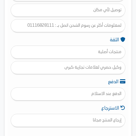
توصيل لأي مكان
لمعلومات أكثر عن رسوم الشحن اتصل بـ : 01116828111
الثقة
منتجات أصلية
وكيل حصري لعلامات تجارية كبرى
الدفع
الدفع عند الاستلام
الاسترجاع
إرجاع المنتج مجانا