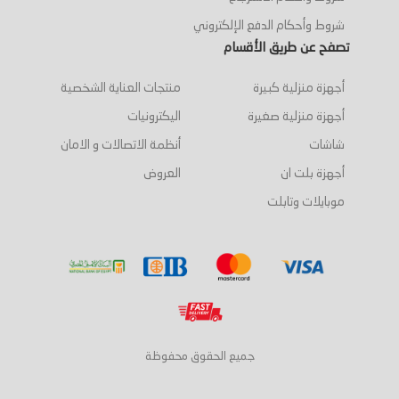
شروط وأحكام الدفع الإلكتروني
تصفح عن طريق الأقسام
أجهزة منزلية كبيرة
منتجات العناية الشخصية
أجهزة منزلية صغيرة
اليكترونيات
شاشات
أنظمة الاتصالات و الامان
أجهزة بلت ان
العروض
موبايلات وتابلت
جميع الحقوق محفوظة