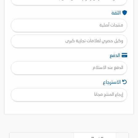
الثقة
منتجات أصلية
وكيل حصري لعلامات تجارية كبرى
الدفع
الدفع عند الاستلام
الاسترجاع
إرجاع المنتج مجانا