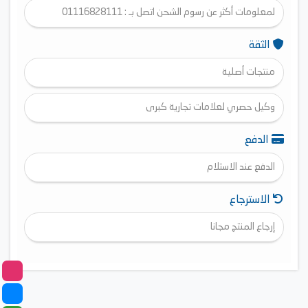
لمعلومات أكثر عن رسوم الشحن اتصل بـ : 01116828111
الثقة
منتجات أصلية
وكيل حصري لعلامات تجارية كبرى
الدفع
الدفع عند الاستلام
الاسترجاع
إرجاع المنتج مجانا