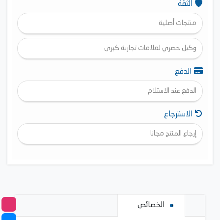
الثقة
منتجات أصلية
وكيل حصري لعلامات تجارية كبرى
الدفع
الدفع عند الاستلام
الاسترجاع
إرجاع المنتج مجانا
الخصائص