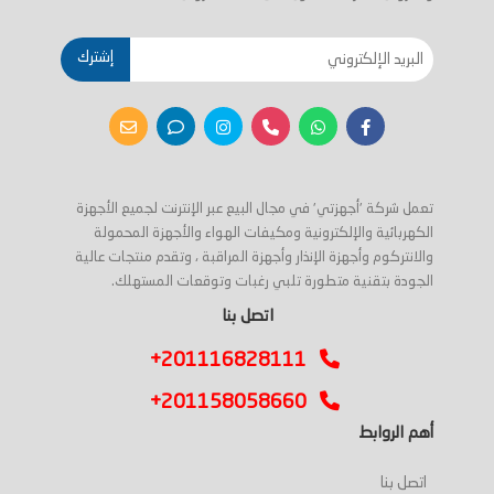
إشترك
تعمل شركة 'أجهزتي' في مجال البيع عبر الإنترنت لجميع الأجهزة
الكهربائية والإلكترونية ومكيفات الهواء والأجهزة المحمولة
والانتركوم وأجهزة الإنذار وأجهزة المراقبة ، وتقدم منتجات عالية
الجودة بتقنية متطورة تلبي رغبات وتوقعات المستهلك.
اتصل بنا
+201116828111
+201158058660
أهم الروابط
اتصل بنا