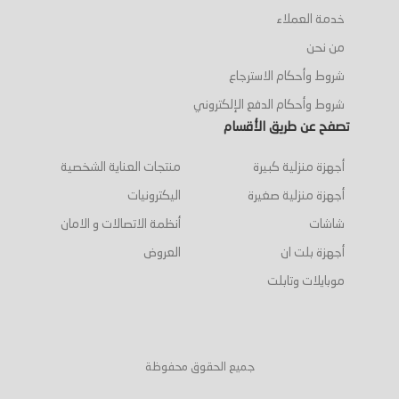
خدمة العملاء
من نحن
شروط وأحكام الاسترجاع
شروط وأحكام الدفع الإلكتروني
تصفح عن طريق الأقسام
أجهزة منزلية كبيرة
منتجات العناية الشخصية
أجهزة منزلية صغيرة
اليكترونيات
شاشات
أنظمة الاتصالات و الامان
أجهزة بلت ان
العروض
موبايلات وتابلت
جميع الحقوق محفوظة