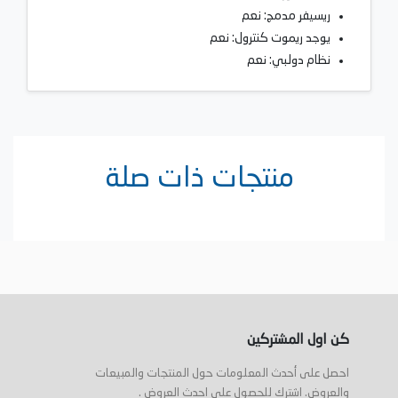
ريسيفر مدمج: نعم
يوجد ريموت كنترول: نعم
نظام دولبي: نعم
منتجات ذات صلة
كن اول المشتركين
احصل على أحدث المعلومات حول المنتجات والمبيعات
والعروض. اشترك للحصول على احدث العروض .