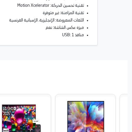
تقنية تحسين الحركة: Motion Xcelerator
تقنية المزامنة: غير متوفرة
اللغات المعروضة: الإنجليزية، الإسبانية الفرنسية
ميزة عكس الشاشة: نعم
منافذ USB: 1