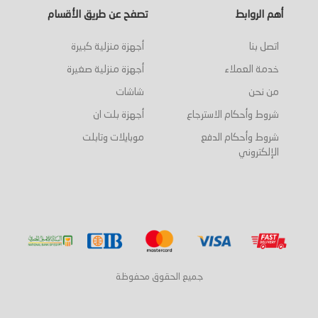
أهم الروابط
تصفح عن طريق الأقسام
اتصل بنا
أجهزة منزلية كبيرة
خدمة العملاء
أجهزة منزلية صغيرة
من نحن
شاشات
شروط وأحكام الاسترجاع
أجهزة بلت ان
شروط وأحكام الدفع
موبايلات وتابلت
الإلكتروني
جميع الحقوق محفوظة