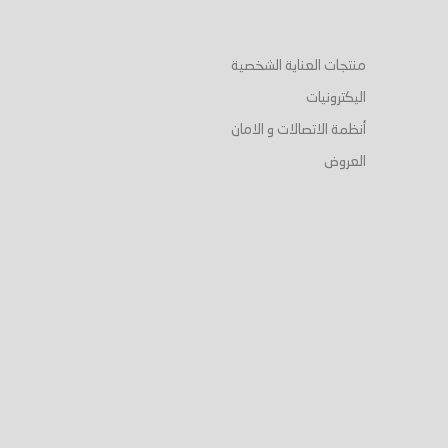
منتجات العناية الشخصية
اليكترونيات
أنظمة الاتصالات و الامان
العروض