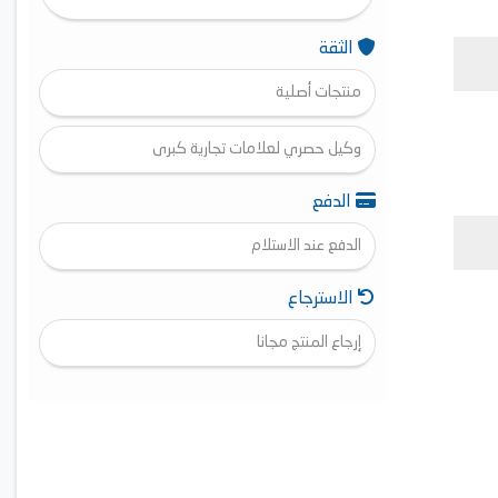
الثقة
منتجات أصلية
وكيل حصري لعلامات تجارية كبرى
الدفع
الدفع عند الاستلام
الاسترجاع
إرجاع المنتج مجانا