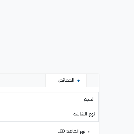
الخصائص
الحجم
نوع الشاشة
نوع الشاشة: LED