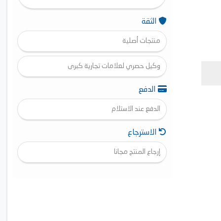
الثقة
منتجات أصلية
وكيل حصري لعلامات تجارية كبرى
الدفع
الدفع عند الاستلام
الاسترجاع
إرجاع المنتج مجانا