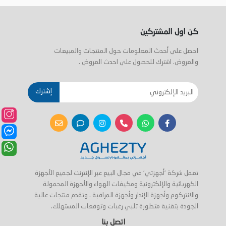
كن اول المشتركين
احصل على أحدث المعلومات حول المنتجات والمبيعات
والعروض. اشترك للحصول على احدث العروض .
إشترك
تعمل شركة 'أجهزتي' في مجال البيع عبر الإنترنت لجميع الأجهزة
الكهربائية والإلكترونية ومكيفات الهواء والأجهزة المحمولة
والانتركوم وأجهزة الإنذار وأجهزة المراقبة ، وتقدم منتجات عالية
الجودة بتقنية متطورة تلبي رغبات وتوقعات المستهلك.
اتصل بنا