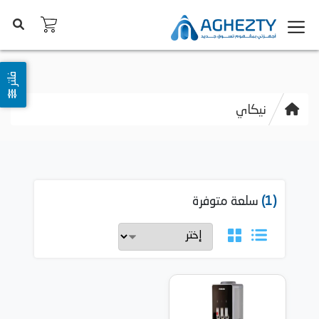
فلتر
نيكاي
(1)
سلعة متوفرة