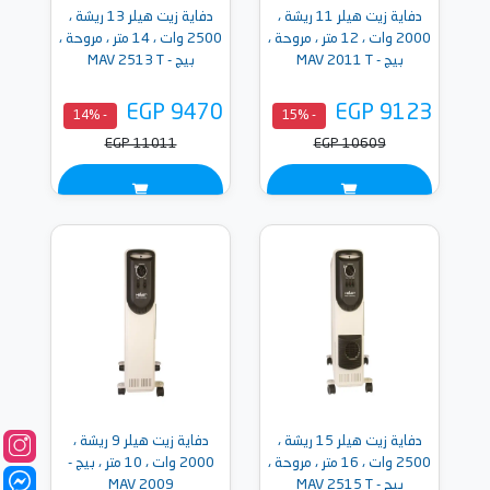
دفاية زيت هيلر 11 ريشة ،
دفاية زيت هيلر 13 ريشة ،
2000 وات ، 12 متر ، مروحة ،
2500 وات ، 14 متر ، مروحة ،
بيج - MAV 2011 T
بيج - MAV 2513 T
EGP 9470
EGP 9123
- 14%
- 15%
EGP 11011
EGP 10609
دفاية زيت هيلر 15 ريشة ،
دفاية زيت هيلر 9 ريشة ،
2500 وات ، 16 متر ، مروحة ،
2000 وات ، 10 متر ، بيج -
بيج - MAV 2515 T
MAV 2009