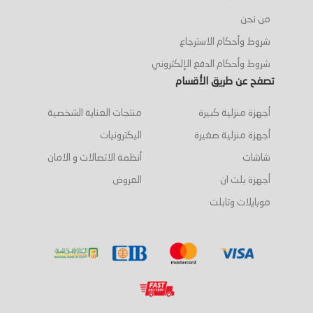
من نحن
شروط وأحكام الاسترجاع
شروط وأحكام الدفع الإلكتروني
تصفح عن طريق الأقسام
أجهزة منزلية كبيرة
منتجات العناية الشخصية
أجهزة منزلية صغيرة
اليكترونيات
شاشات
أنظمة الاتصالات و الامان
أجهزة بلت ان
العروض
موبايلات وتابلت