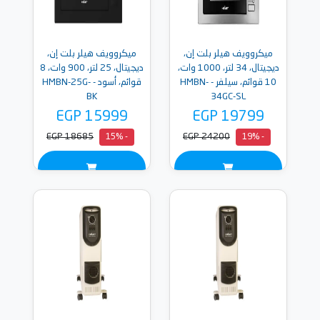
ميكروويف هيلر بلت إن،
ميكروويف هيلر بلت إن،
ديجيتال، 34 لتر، 1000 وات،
ديجيتال، 25 لتر، 900 وات، 8
10 قوائم، سيلفر - HMBN-
قوائم، أسود - HMBN-25G-
BK
34GC-SL
EGP 15999
EGP 19799
EGP 18685
EGP 24200
- 15%
- 19%