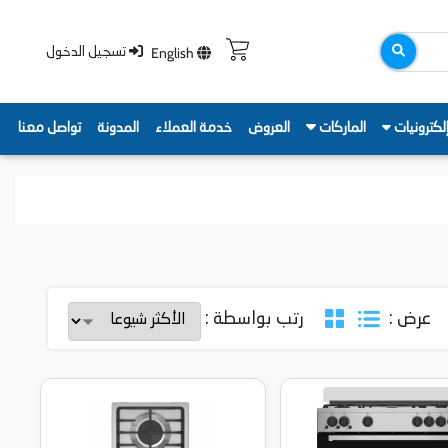
English
تسجيل الدخول
لكترونيات
الماركات
العروض
خدمة العملاء
المدونة
تواصل معنا
عرض :
رتب بواسطة :