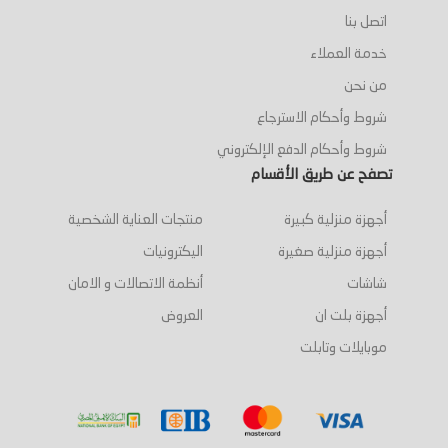
اتصل بنا
خدمة العملاء
من نحن
شروط وأحكام الاسترجاع
شروط وأحكام الدفع الإلكتروني
تصفح عن طريق الأقسام
أجهزة منزلية كبيرة
منتجات العناية الشخصية
أجهزة منزلية صغيرة
اليكترونيات
شاشات
أنظمة الاتصالات و الامان
أجهزة بلت ان
العروض
موبايلات وتابلت