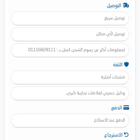
التوصيل
توصيل سريع
توصيل لأي مكان
لمعلومات أكثر عن رسوم الشحن اتصل بـ : 01116828111
الثقة
منتجات أصلية
وكيل حصري لعلامات تجارية كبرى
الدفع
الدفع عند الاستلام
الاسترجاع