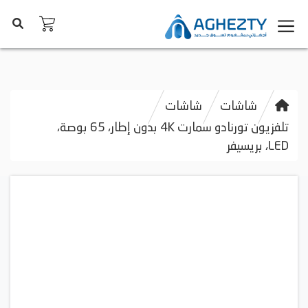
شاشات
شاشات
تلفزيون تورنادو سمارت 4K بدون إطار، 65 بوصة،
LED، بريسيفر