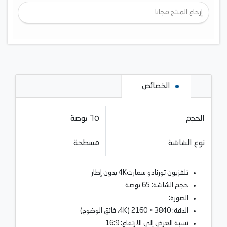
إرجاع المنتج مجانا
الخصائص
الحجم
٦٥ بوصة
نوع الشاشة
مسطحة
تلفزيون تورنادو سمارت4K بدون إطار
حجم الشاشة: 65 بوصة
الصورة:
الدقة: 3840 × 2160 (4K، فائق الوضوح)
نسبة العرض إلى الارتفاع: 16:9