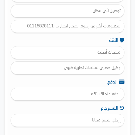
توصيل لأي مكان
لمعلومات أكثر عن رسوم الشحن اتصل بـ : 01116828111
الثقة
منتجات أصلية
وكيل حصري لعلامات تجارية كبرى
الدفع
الدفع عند الاستلام
الاسترجاع
إرجاع المنتج مجانا