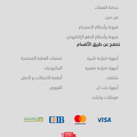
خدمة العملاء
من نحن
شروط وأحكام الاسترجاع
شروط وأحكام الدفع الإلكتروني
تصفح عن طريق الأقسام
أجهزة منزلية كبيرة
منتجات العناية الشخصية
أجهزة منزلية صغيرة
اليكترونيات
شاشات
أنظمة الاتصالات و الامان
أجهزة بلت ان
العروض
موبايلات وتابلت