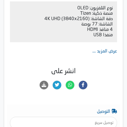
نوع التلفزيون: OLED
منصة ذكية: Tizen
دقة الشاشة: 4K UHD (3840x2160)
الشاشة: 77 بوصة
4 منافذ HDMI
منفذا USB
عرض المزيد ....
انشر على
التوصيل
توصيل سريع