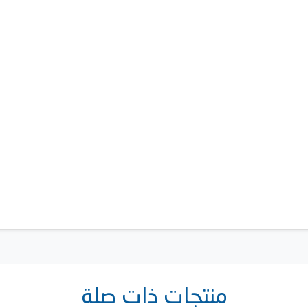
منتجات ذات صلة