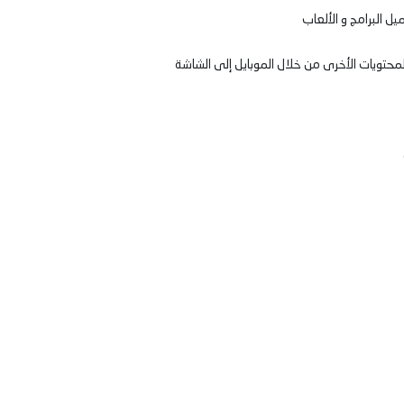
محتويات الأخرى من خلال الموبايل إلى الشاشة