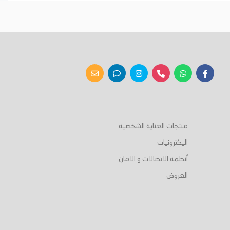
أضف إلى السلة
أضف إلى السلة
منتجات العناية الشخصية
اليكترونيات
أنظمة الاتصالات و الامان
العروض