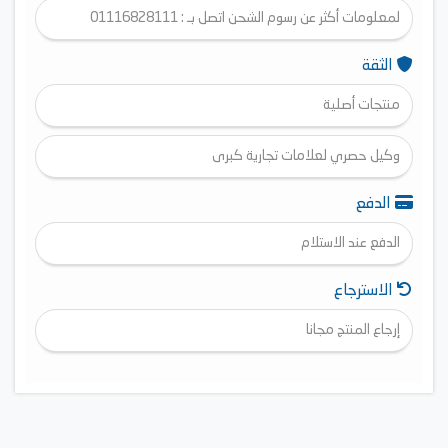
لمعلومات أكثر عن رسوم الشحن اتصل بـ : 01116828111
الثقة
منتجات أصلية
وكيل حصري لعلامات تجارية كبرى
الدفع
الدفع عند الاستلام
الاسترجاع
إرجاع المنتج مجانا