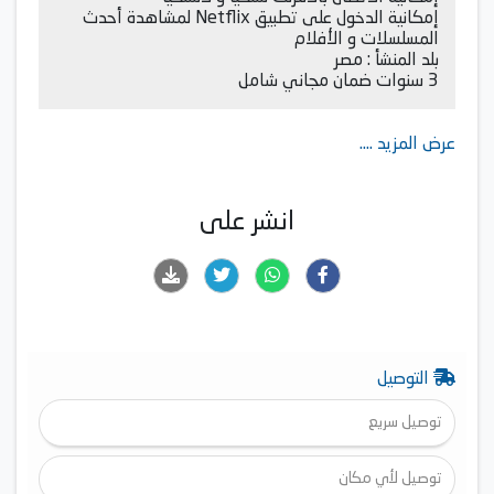
إمكانية الدخول على تطبيق Netflix لمشاهدة أحدث
المسلسلات و الأفلام
بلد المنشأ : مصر
3 سنوات ضمان مجاني شامل
عرض المزيد ....
انشر على
التوصيل
توصيل سريع
توصيل لأي مكان