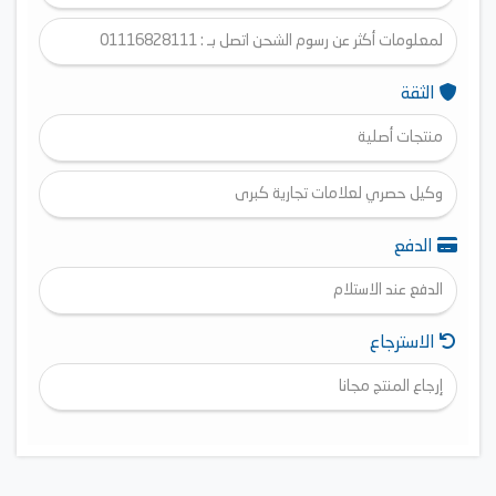
لمعلومات أكثر عن رسوم الشحن اتصل بـ : 01116828111
الثقة
منتجات أصلية
وكيل حصري لعلامات تجارية كبرى
الدفع
الدفع عند الاستلام
الاسترجاع
إرجاع المنتج مجانا