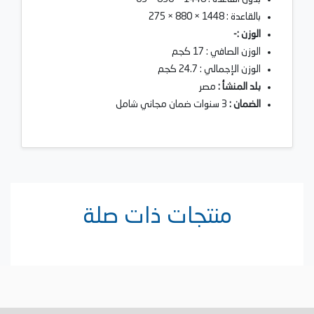
بالقاعدة : 1448 × 880 × 275
الوزن :-
الوزن الصافي : 17 كجم
الوزن الإجمالي : 24.7 كجم
بلد المنشأ :
مصر
الضمان :
3 سنوات ضمان مجاني شامل
منتجات ذات صلة