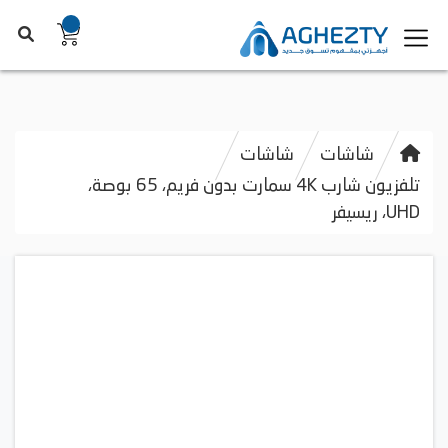
شاشات
شاشات
تلفزيون شارب 4K سمارت بدون فريم، 65 بوصة،
UHD، ريسيفر