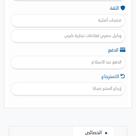
الثقة
منتجات أصلية
وكيل حصري لعلامات تجارية كبرى
الدفع
الدفع عند الاستلام
الاسترجاع
إرجاع المنتج مجانا
الخصائص