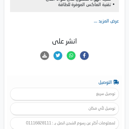
• تقنية العاكس الموفرة للطاقة
عرض المزيد ....
انشر على
التوصيل
توصيل سريع
توصيل لأي مكان
لمعلومات أكثر عن رسوم الشحن اتصل بـ : 01116828111