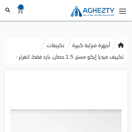
أجهزة منزلية كبيرة
تكييفات
تكييف ميديا إيكو مستر، 1.5 حصان، بارد فقط، انفرتر -