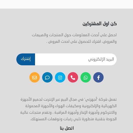
كن اول المشتركين
احصل على أحدث المعلومات حول المنتجات والمبيعات
والعروض. اشترك للحصول على احدث العروض .
إشترك
تعمل شركة 'أجهزتي' في مجال البيع عبر الإنترنت لجميع الأجهزة
الكهربائية والإلكترونية ومكيفات الهواء والأجهزة المحمولة
والانتركوم وأجهزة الإنذار وأجهزة المراقبة ، وتقدم منتجات عالية
الجودة بتقنية متطورة تلبي رغبات وتوقعات المستهلك.
اتصل بنا