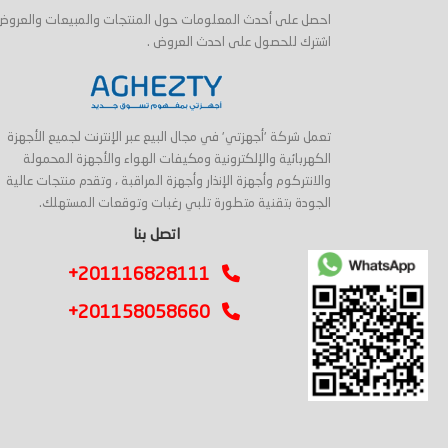
احصل على أحدث المعلومات حول المنتجات والمبيعات والعروض
اشترك للحصول على احدث العروض .
تعمل شركة 'أجهزتي' في مجال البيع عبر الإنترنت لجميع الأجهزة
الكهربائية والإلكترونية ومكيفات الهواء والأجهزة المحمولة
والانتركوم وأجهزة الإنذار وأجهزة المراقبة ، وتقدم منتجات عالية
الجودة بتقنية متطورة تلبي رغبات وتوقعات المستهلك.
اتصل بنا
+201116828111
+201158058660