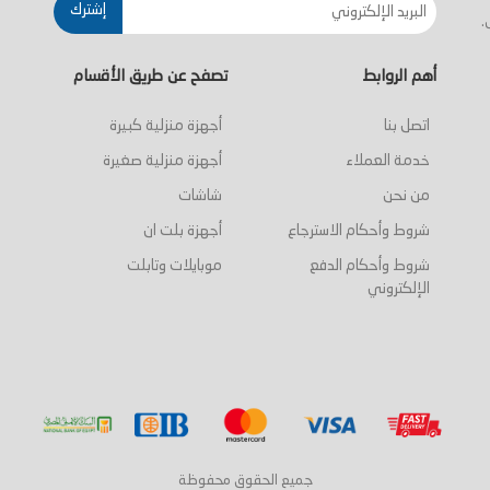
إشترك
.
أهم الروابط
تصفح عن طريق الأقسام
اتصل بنا
أجهزة منزلية كبيرة
خدمة العملاء
أجهزة منزلية صغيرة
من نحن
شاشات
شروط وأحكام الاسترجاع
أجهزة بلت ان
شروط وأحكام الدفع
موبايلات وتابلت
الإلكتروني
جميع الحقوق محفوظة