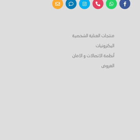
منتجات العناية الشخصية
اليكترونيات
أنظمة الاتصالات و الامان
العروض