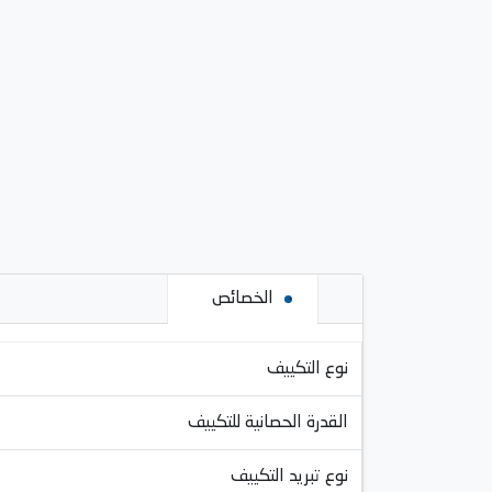
الخصائص
نوع التكييف
القدرة الحصانية للتكييف
نوع تبريد التكييف