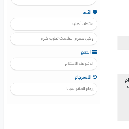
الثقة
منتجات أصلية
وكيل حصري لعلامات تجارية كبرى
الدفع
الدفع عند الاستلام
الاسترجاع
ام
ل
إرجاع المنتج مجانا