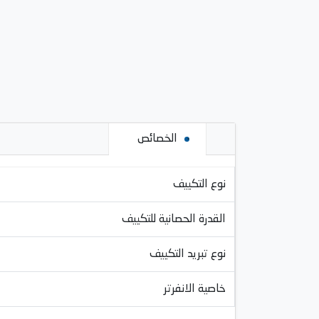
الخصائص
نوع التكييف
القدرة الحصانية للتكييف
نوع تبريد التكييف
خاصية الانفرتر