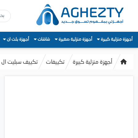
أجهزة منزلية كبيرة
أجهزة منزلية صغيرة
شاشات
أجهزة بلت ان
أجهزة منزلية كبيرة
تكييفات
تكييف سبليت ال جى هير