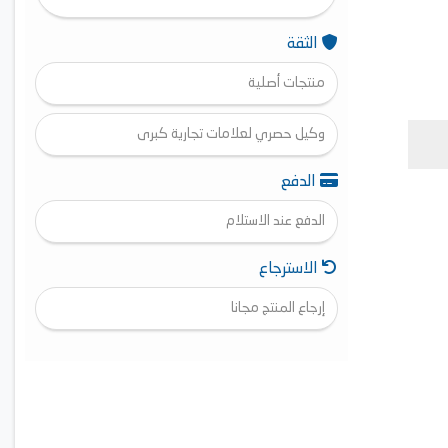
الثقة
منتجات أصلية
وكيل حصري لعلامات تجارية كبرى
الدفع
الدفع عند الاستلام
الاسترجاع
إرجاع المنتج مجانا