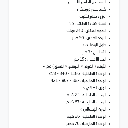
التشخيص الذاتي للأعطال
كمبريسور تروبيكال
مزود بفلتر للأتربة
نسبة كفاءة الطاقة : S5
الجهد المقنن : 240 فولت
التردد المقنن : 50 هرتز
طول الوصلات :-
الأساسي : 3 متر
الحد الأقصى : 15 متر
الأبعاد ( العرض × الارتفاع × العمق ) مم :-
الوحدة الداخلية : 1186 × 340 × 258
الوحدة الخارجية : 967 × 803 × 421
الوزن الصافي :-
الوحدة الداخلية : 23 كجم
الوحدة الخارجية : 67 كجم
الوزن الإجمالي :-
الوحدة الداخلية : 26 كجم
الوحدة الخارجية : 70 كجم