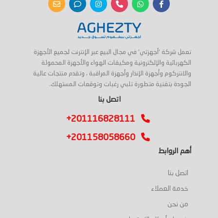
تعمل شركة 'أجهزتي' في مجال البيع عبر الإنترنت لجميع الأجهزة
الكهربائية والإلكترونية ومكيفات الهواء والأجهزة المحمولة
والانتركوم وأجهزة الإنذار وأجهزة المراقبة ، وتقدم منتجات عالية
الجودة بتقنية متطورة تلبي رغبات وتوقعات المستهلك.
اتصل بنا
+201116828111
+201158058660
أهم الروابط
اتصل بنا
خدمة العملاء
من نحن