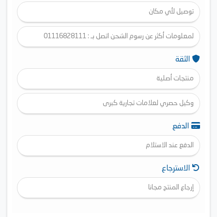
توصيل لأي مكان
لمعلومات أكثر عن رسوم الشحن اتصل بـ : 01116828111
الثقة
منتجات أصلية
وكيل حصري لعلامات تجارية كبرى
الدفع
الدفع عند الاستلام
الاسترجاع
إرجاع المنتج مجانا