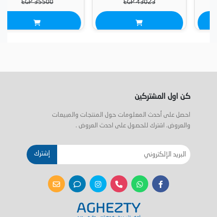
EGP 35500
EGP 43023
كن اول المشتركين
احصل على أحدث المعلومات حول المنتجات والمبيعات
والعروض. اشترك للحصول على احدث العروض .
إشترك