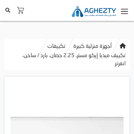
أجهزة منزلية كبيرة
تكييفات
تكييف ميديا إيكو مستر، 2.25 حصان، بارد / ساخن،
انفرتر