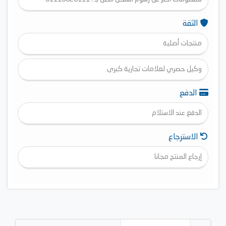
الثقة
منتجات أصلية
وكيل حصري لعلامات تجارية كبرى
الدفع
الدفع عند الاستلام
الاسترجاع
إرجاع المنتج مجانا