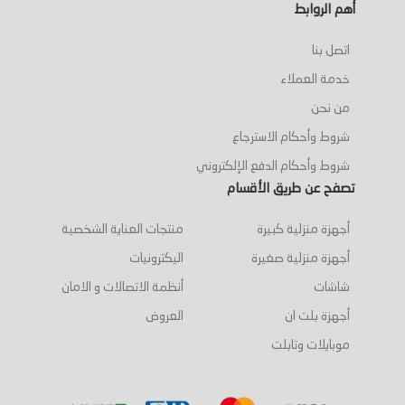
أهم الروابط
اتصل بنا
خدمة العملاء
من نحن
شروط وأحكام الاسترجاع
شروط وأحكام الدفع الإلكتروني
تصفح عن طريق الأقسام
أجهزة منزلية كبيرة
منتجات العناية الشخصية
أجهزة منزلية صغيرة
اليكترونيات
شاشات
أنظمة الاتصالات و الامان
أجهزة بلت ان
العروض
موبايلات وتابلت