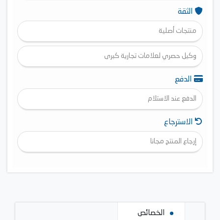
الثقة
منتجات أصلية
وكيل حصري لعلامات تجارية كبرى
الدفع
الدفع عند الاستلام
الاسترجاع
إرجاع المنتج مجانا
الخصائص