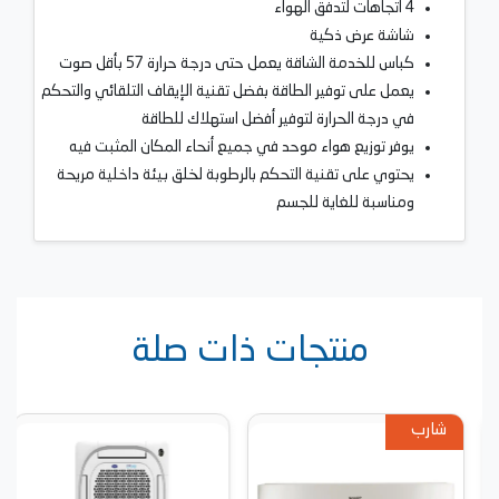
4 اتجاهات لتدفق الهواء
شاشة عرض ذكية
كباس للخدمة الشاقة يعمل حتى درجة حرارة 57 بأقل صوت
يعمل على توفير الطاقة بفضل تقنية الإيقاف التلقائي والتحكم
في درجة الحرارة لتوفير أفضل استهلاك للطاقة
يوفر توزيع هواء موحد في جميع أنحاء المكان المثبت فيه
يحتوي على تقنية التحكم بالرطوبة لخلق بيئة داخلية مريحة
ومناسبة للغاية للجسم
منتجات ذات صلة
شارب