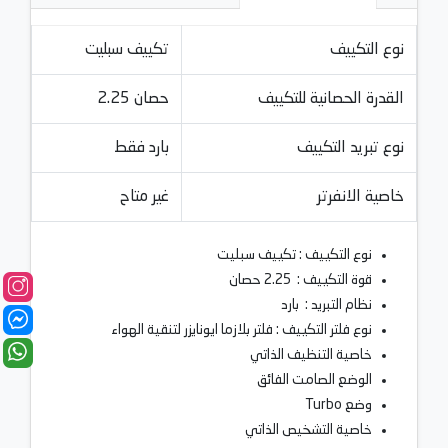
نوع التكييف
تكييف سبليت
القدرة الحصانية للتكييف
2.25 حصان
نوع تبريد التكييف
بارد فقط
خاصية الانفرتر
غير متاح
نوع التكييف : تكييف سبليت
قوة التكييف : 2.25 حصان
نظام التبريد : بارد
نوع فلتر التكييف : فلتر بلازما ايونايزر لتنقية الهواء
خاصية التنظيف الذاتي
الوضع الصامت الفائق
وضع Turbo
خاصية التشخيص الذاتي