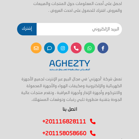
احصل على أحدث المعلومات حول المنتجات والمبيعات
والعروض. اشترك للحصول على احدث العروض .
إشترك
تعمل شركة 'أجهزتي' في مجال البيع عبر الإنترنت لجميع الأجهزة
الكهربائية والإلكترونية ومكيفات الهواء والأجهزة المحمولة
والانتركوم وأجهزة الإنذار وأجهزة المراقبة ، وتقدم منتجات عالية
الجودة بتقنية متطورة تلبي رغبات وتوقعات المستهلك.
اتصل بنا
+201116828111
+201158058660