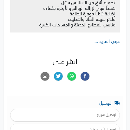
تصميم أنيق من الستانلس ستيل
شفط قوي لإزالة الروائح والأبخرة بكفاءة
إضاءة LED موفرة للطاقة
فلاتر سهلة الفك والتنظيف
مناسب للمطابخ الحديثة والمساحات الكبيرة
عرض المزيد ....
انشر على
التوصيل
توصيل سريع
توصيل لأي مكان