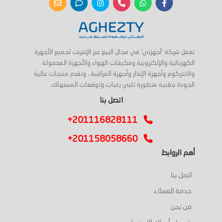
تعمل شركة 'أجهزتي' في مجال البيع عبر الإنترنت لجميع الأجهزة
الكهربائية والإلكترونية ومكيفات الهواء والأجهزة المحمولة
والانتركوم وأجهزة الإنذار وأجهزة المراقبة ، وتقدم منتجات عالية
الجودة بتقنية متطورة تلبي رغبات وتوقعات المستهلك.
اتصل بنا
+201116828111
+201158058660
أهم الروابط
اتصل بنا
خدمة العملاء
من نحن