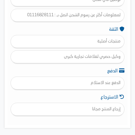
لمعلومات أكثر عن رسوم الشحن اتصل بـ : 01116828111
الثقة
منتجات أصلية
وكيل حصري لعلامات تجارية كبرى
الدفع
الدفع عند الاستلام
الاسترجاع
إرجاع المنتج مجانا