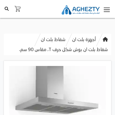
أجهزة بلت ان
شفاط بلت ان
شفاط بلت ان بوش شكل حرف T، مقاس 90 سم،