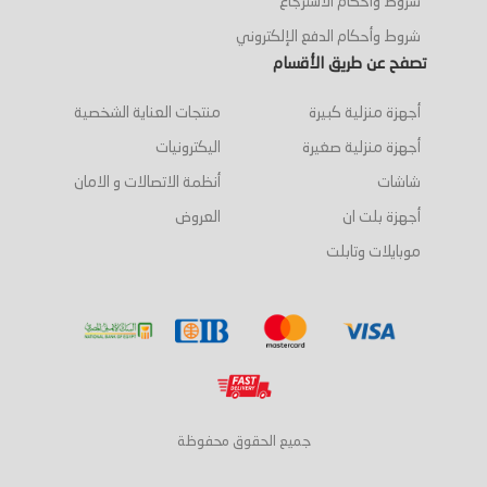
شروط وأحكام الاسترجاع
شروط وأحكام الدفع الإلكتروني
تصفح عن طريق الأقسام
أجهزة منزلية كبيرة
منتجات العناية الشخصية
أجهزة منزلية صغيرة
اليكترونيات
شاشات
أنظمة الاتصالات و الامان
أجهزة بلت ان
العروض
موبايلات وتابلت
جميع الحقوق محفوظة