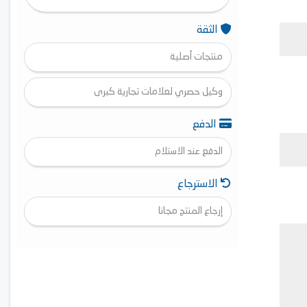
الثقة
منتجات أصلية
وكيل حصري لعلامات تجارية كبرى
الدفع
الدفع عند الاستلام
الاسترجاع
إرجاع المنتج مجانا