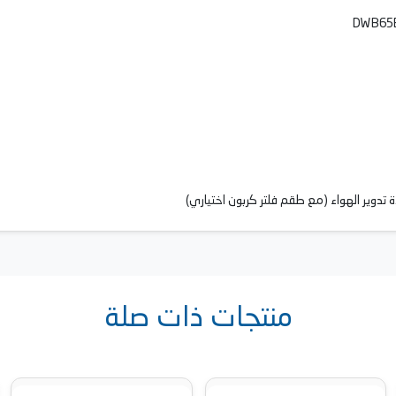
ة تدوير الهواء (مع طقم فلتر كربون اختياري)
منتجات ذات صلة