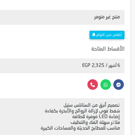
منتج غير متوفر
أبلغني حين التوفر
الأقساط المتاحة
/ 2,325 EGP
6 أشهر
تصميم أنيق من الستانلس ستيل
شفط قوي لإزالة الروائح والأبخرة بكفاءة
إضاءة LED موفرة للطاقة
فلاتر سهلة الفك والتنظيف
مناسب للمطابخ الحديثة والمساحات الكبيرة