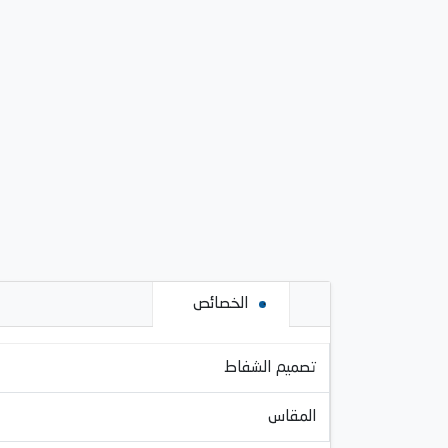
الخصائص
تصميم الشفاط
المقاس