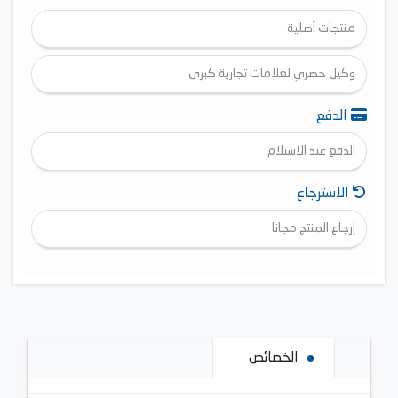
منتجات أصلية
وكيل حصري لعلامات تجارية كبرى
الدفع
الدفع عند الاستلام
الاسترجاع
إرجاع المنتج مجانا
الخصائص