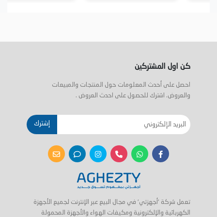
كن اول المشتركين
احصل على أحدث المعلومات حول المنتجات والمبيعات
والعروض. اشترك للحصول على احدث العروض .
إشترك
تعمل شركة 'أجهزتي' في مجال البيع عبر الإنترنت لجميع الأجهزة
الكهربائية والإلكترونية ومكيفات الهواء والأجهزة المحمولة