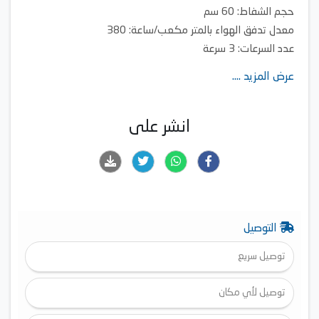
حجم الشفاط: 60 سم
معدل تدفق الهواء بالمتر مكعب/ساعة: 380
عدد السرعات: 3 سرعة
عرض المزيد ....
انشر على
التوصيل
توصيل سريع
توصيل لأي مكان