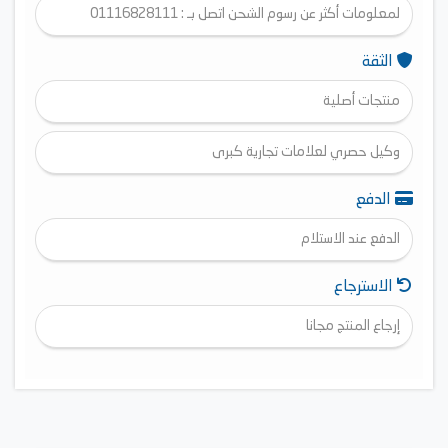
لمعلومات أكثر عن رسوم الشحن اتصل بـ : 01116828111
الثقة
منتجات أصلية
وكيل حصري لعلامات تجارية كبرى
الدفع
الدفع عند الاستلام
الاسترجاع
إرجاع المنتج مجانا