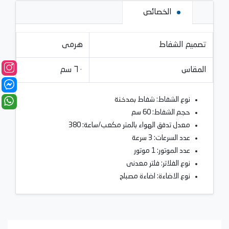
الخصائص
تصميم الشفاط
هرمى
المقاس
٦٠ سم
نوع الشفاط: شفاط
بمدخنة
حجم الشفاط: 60 سم
معدل تدفق الهواء بالمتر مكعب/ساعة: 380
عدد السرعات: 3 سرعة
عدد الموتور: 1 موتور
نوع الفلاتر: فلتر معدنى
نوع الاضاءة: اضاءة مصباح