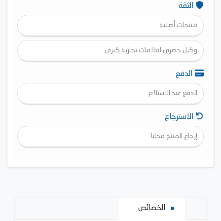
الثقة
منتجات أصلية
وكيل حصري لعلامات تجارية كبرى
الدفع
الدفع عند الاستلام
الاسترجاع
إرجاع المنتج مجانا
الخصائص