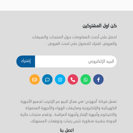
كن اول المشتركين
احصل على أحدث المعلومات حول المنتجات والمبيعات
والعروض. اشترك للحصول على احدث العروض .
إشترك
تعمل شركة 'أجهزتي' في مجال البيع عبر الإنترنت لجميع الأجهزة
الكهربائية والإلكترونية ومكيفات الهواء والأجهزة المحمولة
والانتركوم وأجهزة الإنذار وأجهزة المراقبة ، وتقدم منتجات عالية
الجودة بتقنية متطورة تلبي رغبات وتوقعات المستهلك.
اتصل بنا