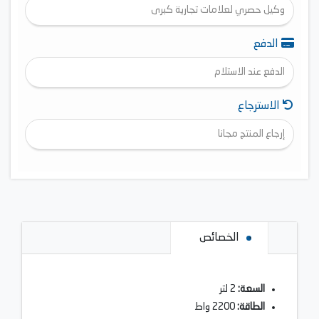
وكيل حصري لعلامات تجارية كبرى
الدفع
الدفع عند الاستلام
الاسترجاع
إرجاع المنتج مجانا
الخصائص
السعة:
2 لتر
الطاقة:
2200 واط