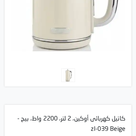
كاتيل كهربائى أوكين، 2 لتر، 2200 واط، بيج -
zl-039 Beige