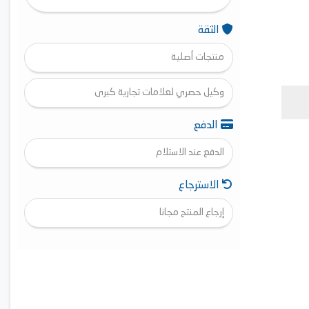
الثقة
منتجات أصلية
وكيل حصري لعلامات تجارية كبرى
الدفع
الدفع عند الاستلام
الاسترجاع
إرجاع المنتج مجانا